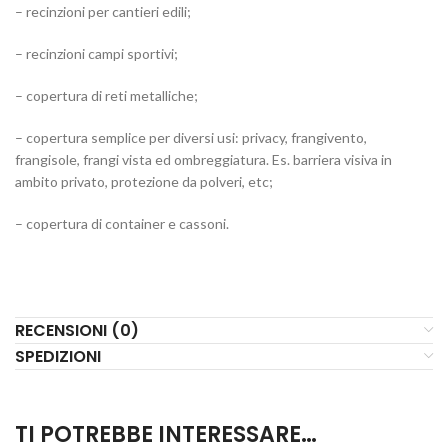
– recinzioni per cantieri edili;
– recinzioni campi sportivi;
– copertura di reti metalliche;
– copertura semplice per diversi usi: privacy, frangivento,
frangisole, frangi vista ed ombreggiatura. Es. barriera visiva in
ambito privato, protezione da polveri, etc;
– copertura di container e cassoni.
RECENSIONI (0)
SPEDIZIONI
TI POTREBBE INTERESSARE…