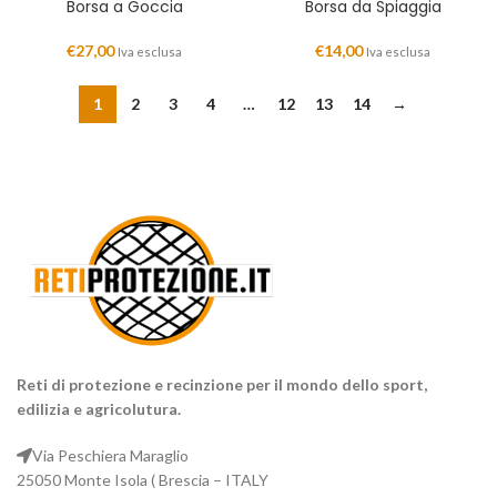
Borsa a Goccia
Borsa da Spiaggia
€
27,00
€
14,00
Iva esclusa
Iva esclusa
1
2
3
4
…
12
13
14
→
Reti di protezione e recinzione per il mondo dello sport,
edilizia e agricolutura.
Via Peschiera Maraglio
25050 Monte Isola ( Brescia – ITALY