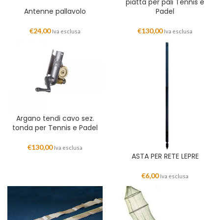
piatta per pali Tennis e
Padel
Antenne pallavolo
€
130,00
€
24,00
Iva esclusa
Iva esclusa
Argano tendi cavo sez.
tonda per Tennis e Padel
€
130,00
Iva esclusa
ASTA PER RETE LEPRE
€
6,00
Iva esclusa