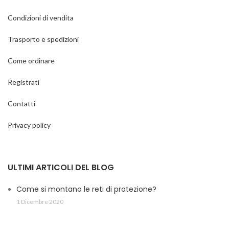
Condizioni di vendita
Trasporto e spedizioni
Come ordinare
Registrati
Contatti
Privacy policy
ULTIMI ARTICOLI DEL BLOG
Come si montano le reti di protezione?
1 Dicembre 2020