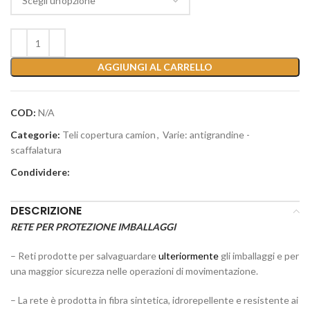
AGGIUNGI AL CARRELLO
COD:
N/A
Categorie:
Teli copertura camion
,
Varie: antigrandine -
scaffalatura
Condividere:
DESCRIZIONE
RETE PER PROTEZIONE IMBALLAGGI
– Reti prodotte per salvaguardare
ulteriormente
gli imballaggi e per
una maggior sicurezza nelle operazioni di movimentazione.
– La rete è prodotta in fibra sintetica, idrorepellente e resistente ai