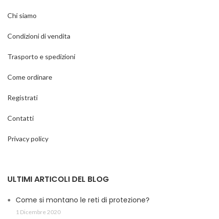
Chi siamo
Condizioni di vendita
Trasporto e spedizioni
Come ordinare
Registrati
Contatti
Privacy policy
ULTIMI ARTICOLI DEL BLOG
Come si montano le reti di protezione?
1 Dicembre 2020