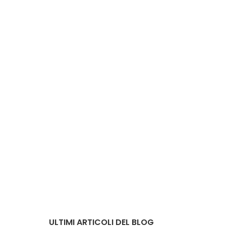
ULTIMI ARTICOLI DEL BLOG