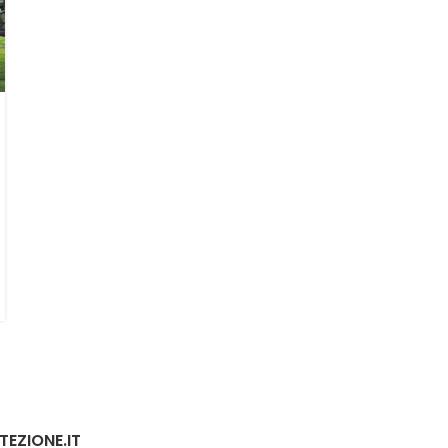
TEZIONE.IT