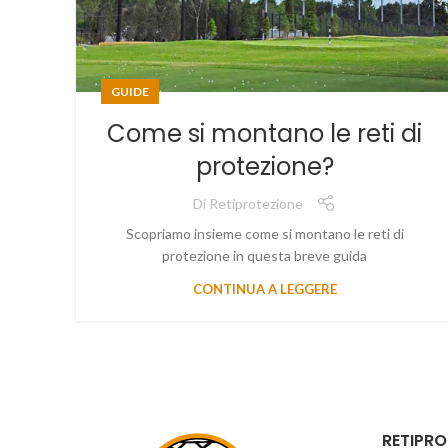
GUIDE
Come si montano le reti di
protezione?
Di
Retiprotezione
Scopriamo insieme come si montano le reti di
protezione in questa breve guida
CONTINUA A LEGGERE
RETIPRO