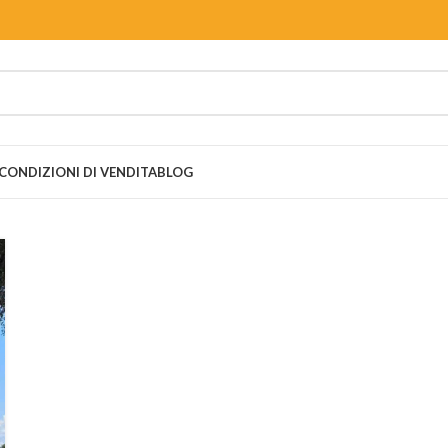
CONDIZIONI DI VENDITA
BLOG