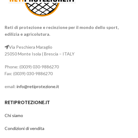
Reti di protezione e recinzione per il mondo dello sport,
edilizia e agricolutura.
Via Peschiera Maraglio
25050 Monte Isola ( Brescia – ITALY
Phone: (0039) 030-9886270
Fax: (0039) 030-9886270
email:
info@retiprotezione.it
RETIPROTEZIONE.IT
Chi siamo
Condizioni di vendita