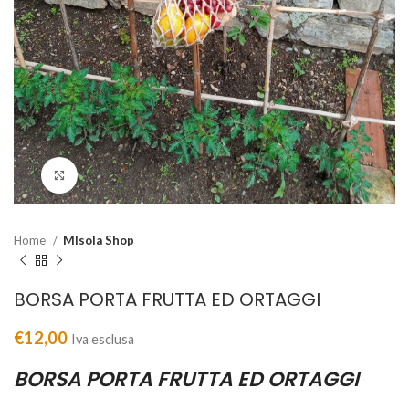
Clicca per ingrandire
Home
MIsola Shop
BORSA PORTA FRUTTA ED ORTAGGI
€
12,00
Iva esclusa
BORSA PORTA FRUTTA ED ORTAGGI