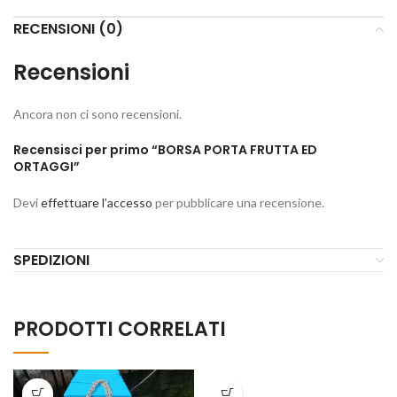
RECENSIONI (0)
Recensioni
Ancora non ci sono recensioni.
Recensisci per primo “BORSA PORTA FRUTTA ED
ORTAGGI”
Devi
effettuare l’accesso
per pubblicare una recensione.
SPEDIZIONI
PRODOTTI CORRELATI