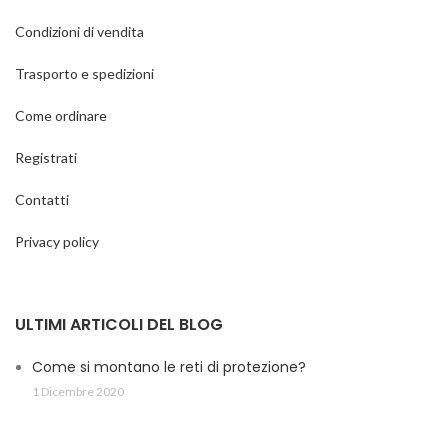
Condizioni di vendita
Trasporto e spedizioni
Come ordinare
Registrati
Contatti
Privacy policy
ULTIMI ARTICOLI DEL BLOG
Come si montano le reti di protezione?
1 Dicembre 2020