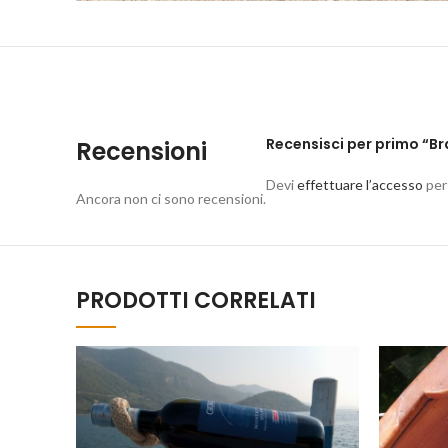
Recensisci per primo “Br
Recensioni
Devi
effettuare l’accesso
per
Ancora non ci sono recensioni.
PRODOTTI CORRELATI