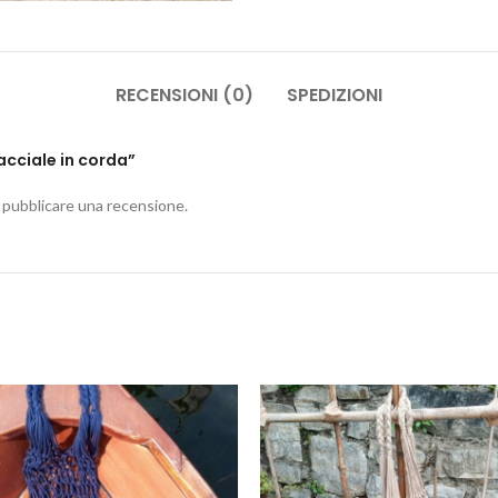
RECENSIONI (0)
SPEDIZIONI
acciale in corda”
 pubblicare una recensione.