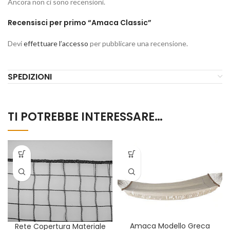
Ancora non ci sono recensioni.
Recensisci per primo “Amaca Classic”
Devi
effettuare l’accesso
per pubblicare una recensione.
SPEDIZIONI
TI POTREBBE INTERESSARE…
Amaca Modello Greca
Rete Copertura Materiale