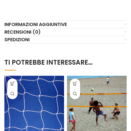
INFORMAZIONI AGGIUNTIVE
RECENSIONI (0)
SPEDIZIONI
TI POTREBBE INTERESSARE…