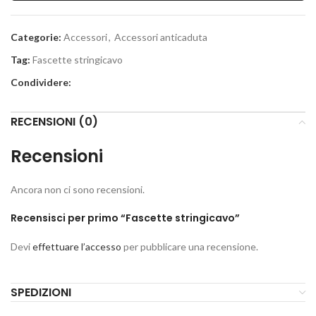
Categorie:
Accessori
,
Accessori anticaduta
Tag:
Fascette stringicavo
Condividere:
RECENSIONI (0)
Recensioni
Ancora non ci sono recensioni.
Recensisci per primo “Fascette stringicavo”
Devi
effettuare l’accesso
per pubblicare una recensione.
SPEDIZIONI