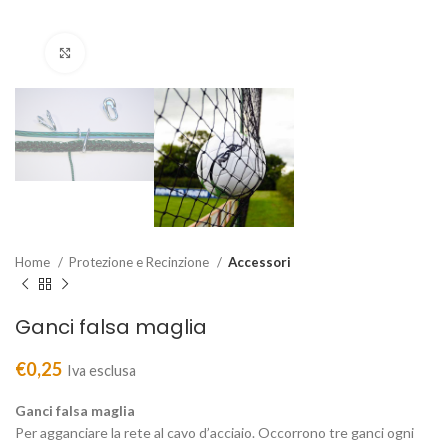
Clicca per ingrandire
Home
Protezione e Recinzione
Accessori
Ganci falsa maglia
€
0,25
Iva esclusa
Ganci falsa maglia
Per agganciare la rete al cavo d’acciaio. Occorrono tre ganci ogni