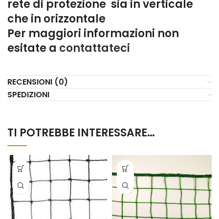
rete di protezione sia in verticale
che in orizzontale
Per maggiori informazioni non
esitate a
contattateci
RECENSIONI (0)
SPEDIZIONI
TI POTREBBE INTERESSARE…