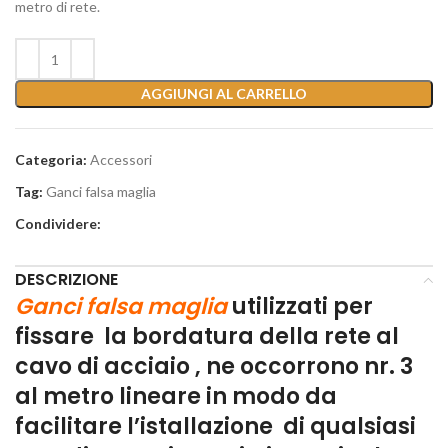
metro di rete.
AGGIUNGI AL CARRELLO
Categoria:
Accessori
Tag:
Ganci falsa maglia
Condividere:
DESCRIZIONE
Ganci falsa maglia
utilizzati per
fissare la bordatura della rete al
cavo di acciaio , ne occorrono nr. 3
al metro lineare in modo da
facilitare l’istallazione di qualsiasi