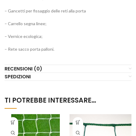
– Gancetti per fissaggio delle reti alla porta
– Carrello segna linee;
– Vernice ecologica;
– Rete sacco porta palloni.
RECENSIONI (0)
SPEDIZIONI
TI POTREBBE INTERESSARE…