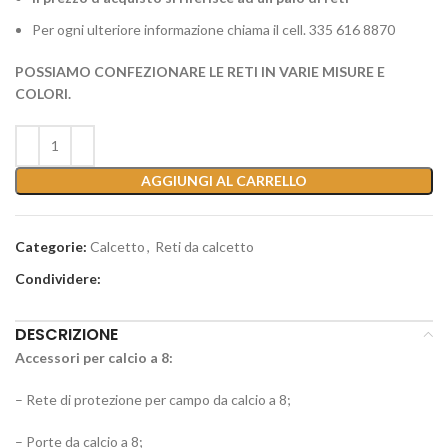
Per ogni ulteriore informazione chiama il cell. 335 616 8870
POSSIAMO CONFEZIONARE LE RETI IN VARIE MISURE E
COLORI.
AGGIUNGI AL CARRELLO
Categorie:
Calcetto
,
Reti da calcetto
Condividere:
DESCRIZIONE
Accessori per calcio a 8:
– Rete di protezione per campo da calcio a 8;
– Porte da calcio a 8;