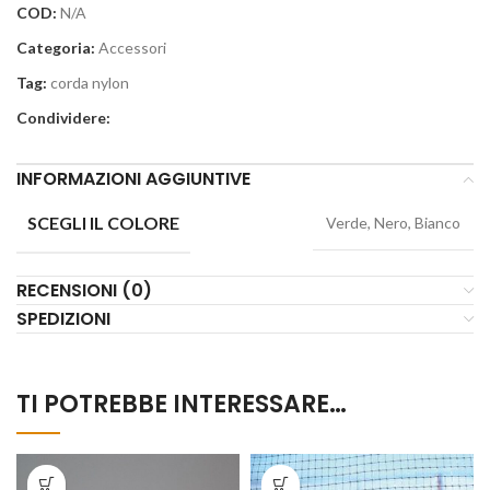
COD:
N/A
Categoria:
Accessori
Tag:
corda nylon
Condividere:
INFORMAZIONI AGGIUNTIVE
SCEGLI IL COLORE
Verde, Nero, Bianco
RECENSIONI (0)
SPEDIZIONI
TI POTREBBE INTERESSARE…