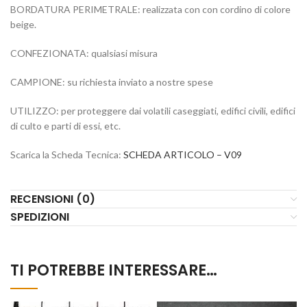
BORDATURA PERIMETRALE: realizzata con con cordino di colore
beige.
CONFEZIONATA: qualsiasi misura
CAMPIONE: su richiesta inviato a nostre spese
UTILIZZO: per proteggere dai volatili caseggiati, edifici civili, edifici
di culto e parti di essi, etc.
Scarica la Scheda Tecnica:
SCHEDA ARTICOLO – V09
RECENSIONI (0)
SPEDIZIONI
TI POTREBBE INTERESSARE…