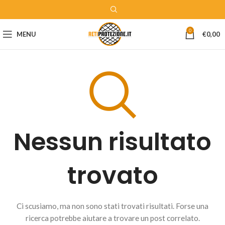
0
MENU
€
0,00
Nessun risultato
trovato
Ci scusiamo, ma non sono stati trovati risultati. Forse una
ricerca potrebbe aiutare a trovare un post correlato.