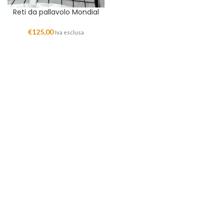
Reti da pallavolo Mondial
€
125,00
Iva esclusa