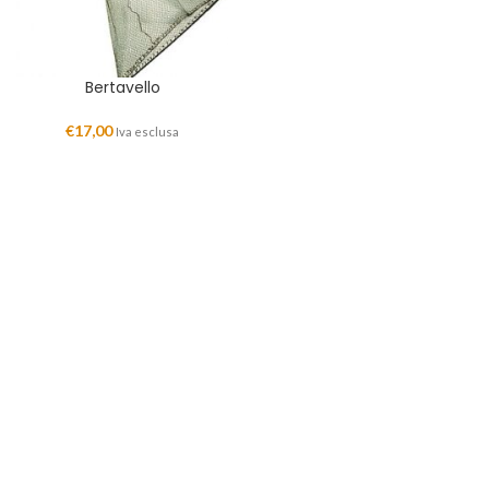
Bertavello
€
17,00
Iva esclusa